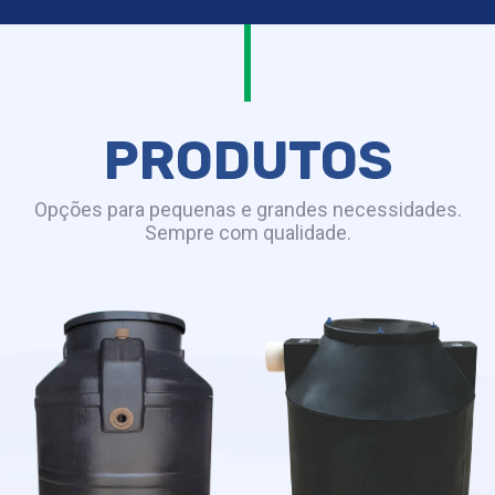
PRODUTOS
Opções para pequenas e grandes necessidades.
Sempre com qualidade.