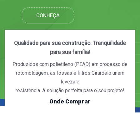
CONHEÇA
Qualidade para sua construção. Tranquilidade
para sua família!
Produzidos com polietileno (PEAD) em processo de
rotomoldagem, as fossas e filtros Girardelo unem
leveza e
resistência. A solução perfeita para o seu projeto!
Onde Comprar