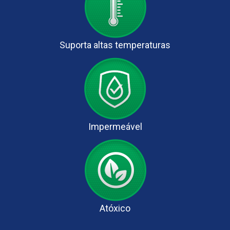
Suporta altas temperaturas
Impermeável
Atóxico