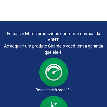
Fossas e Filtros produzidos conforme normas da
ABNT.
Ao adquirir um produto Girardelo você tem a garantia
que ele é:
Resistente à pressão