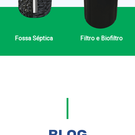
Fossa Séptica
Filtro e Biofiltro